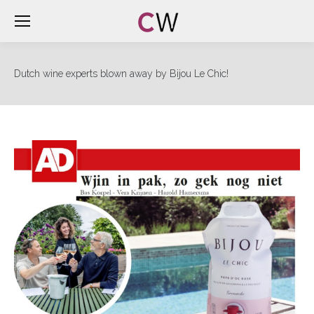
Dutch wine experts blown away by Bijou Le Chic!