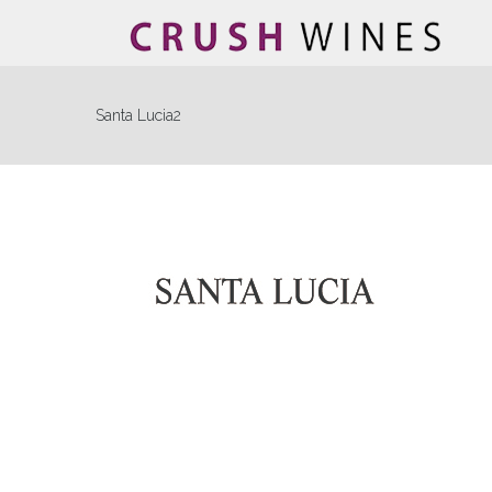
Santa Lucia2